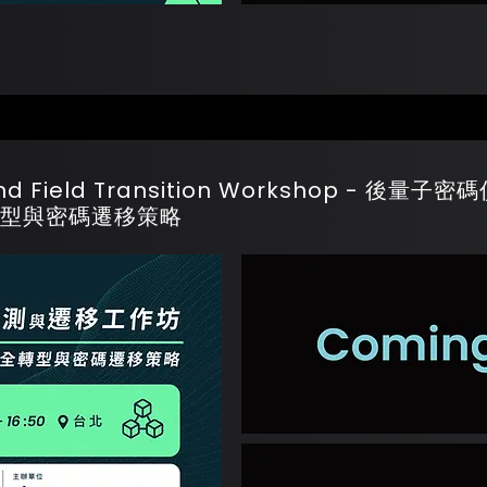
and Field Transition Workshop - 後
型與密碼遷移策略