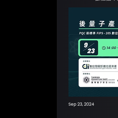
Sep 23, 2024