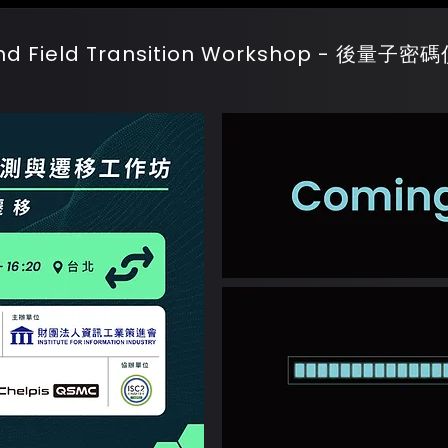
and Field Transition Workshop - 後