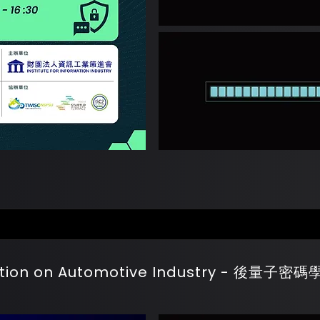
tion on Automotive Industry - 後量子