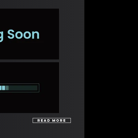
Read More