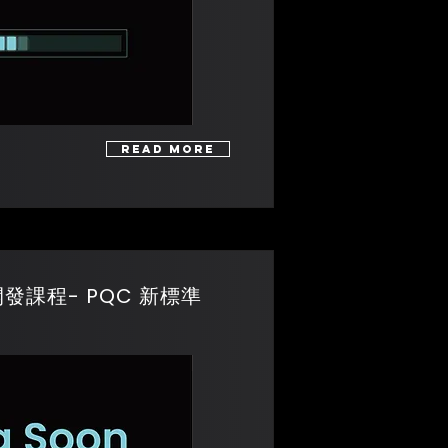
Read More
產品開發課程- PQC 新標準