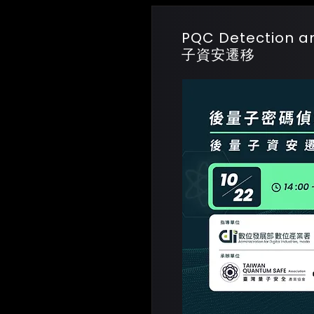
PQC Detection 
子資安遷移