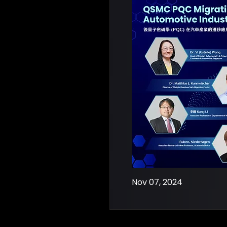
Nov 07, 2024