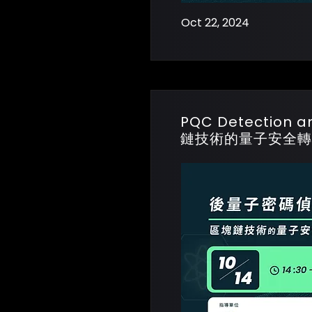
Oct 22, 2024
PQC Detection 
鏈技術的量子安全轉