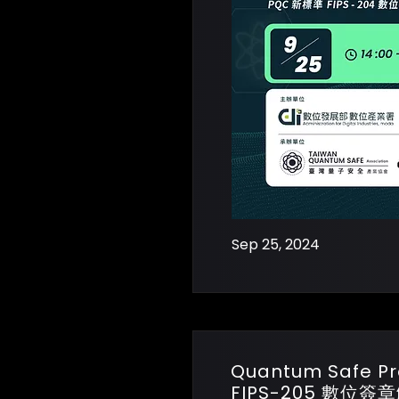
Sep 25, 2024
Quantum Safe 
FIPS-205 數