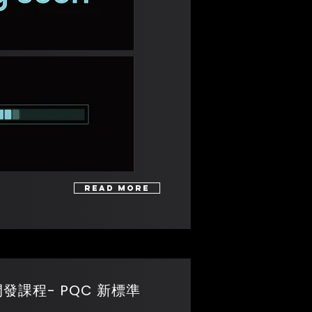
Read More
產品開發課程- PQC 新標準