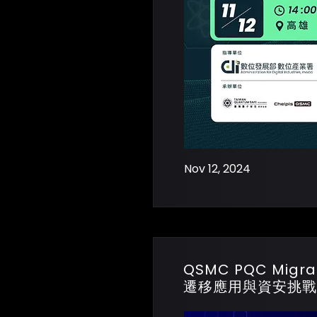
Nov 12, 2024
QSMC PQC Migra
遷移應用與資安挑戰