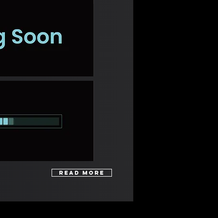
Read More