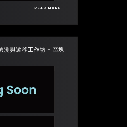
Read More
量子密碼偵測與遷移工作坊 - 區塊