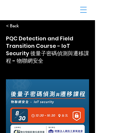
< Back
PQC Detection and Field
Transition Course - IoT
Security 後量子密碼偵測與遷移課
程 - 物聯網安全