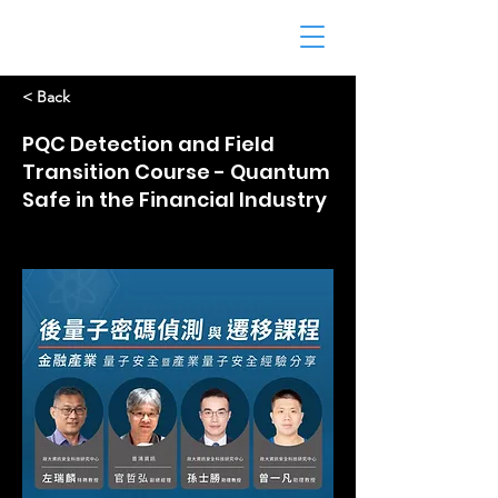
< Back
PQC Detection and Field
Transition Course - Quantum
Safe in the Financial Industry